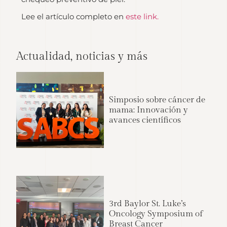
Lee el artículo completo en
este link.
Actualidad, noticias y más
Simposio sobre cáncer de
mama: Innovación y
avances científicos
3rd Baylor St. Luke’s
Oncology Symposium of
Breast Cancer