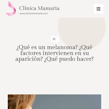
SC
¿Qué es un melanoma? ¿Qué
factores intervienen en su
aparición? ¿Qué puedo hacer?