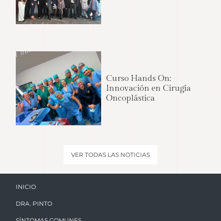
Curso Hands On:
Innovación en Cirugía
Oncoplástica
VER TODAS LAS NOTICIAS
INICIO
DRA. PINTO
SÍNTOMAS COMUNES