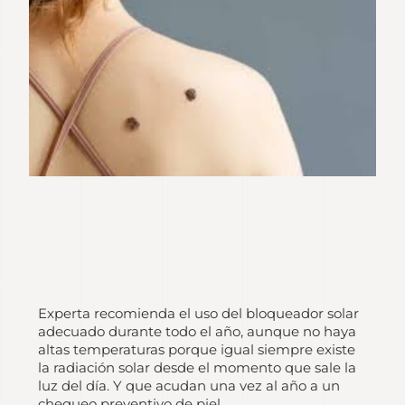
Experta recomienda el uso del bloqueador solar
adecuado durante todo el año, aunque no haya
altas temperaturas porque igual siempre existe
la radiación solar desde el momento que sale la
luz del día. Y que acudan una vez al año a un
chequeo preventivo de piel.