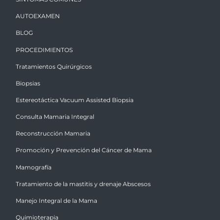
AUTOEXAMEN
BLOG
PROCEDIMIENTOS
Tratamientos Quirúrgicos
Biopsias
Estereotáctica Vacuum Assisted Biopsia
Consulta Mamaria Integral
Reconstrucción Mamaria
Promoción y Prevención del Cáncer de Mama
Mamografía
Tratamiento de la mastitis y drenaje Abscesos
Manejo Integral de la Mama
Quimioterapia