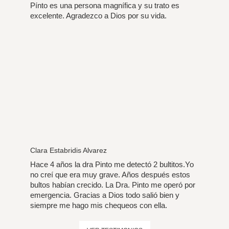
Pínto es una persona magnífica y su trato es
excelente. Agradezco a Dios por su vida.
Clara Estabridis Alvarez
Hace 4 años la dra Pinto me detectó 2 bultitos.Yo
no creí que era muy grave. Años después estos
bultos habían crecido. La Dra. Pinto me operó por
emergencia. Gracias a Dios todo salió bien y
siempre me hago mis chequeos con ella.