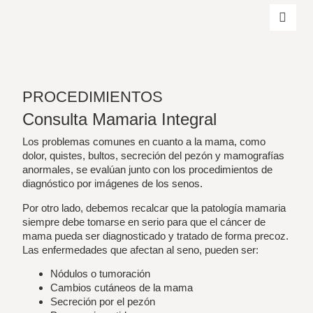
PROCEDIMIENTOS
Consulta Mamaria Integral
Los problemas comunes en cuanto a la mama, como
dolor, quistes, bultos, secreción del pezón y mamografías
anormales, se evalúan junto con los procedimientos de
diagnóstico por imágenes de los senos.
Por otro lado, debemos recalcar que la patología mamaria
siempre debe tomarse en serio para que el cáncer de
mama pueda ser diagnosticado y tratado de forma precoz.
Las enfermedades que afectan al seno, pueden ser:
Nódulos o tumoración
Cambios cutáneos de la mama
Secreción por el pezón