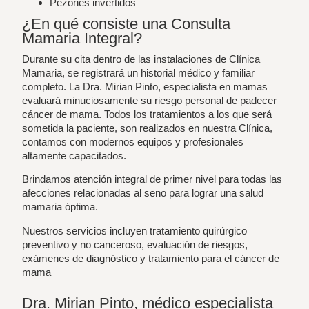
Pezones invertidos
¿En qué consiste una Consulta
Mamaria Integral?
Durante su cita dentro de las instalaciones de Clínica
Mamaria, se registrará un historial médico y familiar
completo. La Dra. Mirian Pinto, especialista en mamas
evaluará minuciosamente su riesgo personal de padecer
cáncer de mama. Todos los tratamientos a los que será
sometida la paciente, son realizados en nuestra Clínica,
contamos con modernos equipos y profesionales
altamente capacitados.
Brindamos atención integral de primer nivel para todas las
afecciones relacionadas al seno para lograr una salud
mamaria óptima.
Nuestros servicios incluyen tratamiento quirúrgico
preventivo y no canceroso, evaluación de riesgos,
exámenes de diagnóstico y tratamiento para el cáncer de
mama
Dra. Mirian Pinto, médico especialista