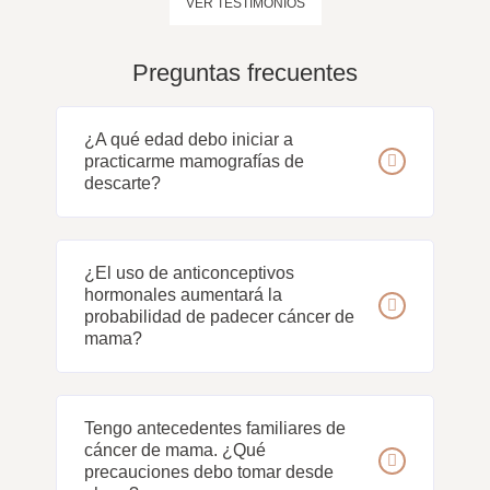
VER TESTIMONIOS
Preguntas frecuentes
¿A qué edad debo iniciar a
practicarme mamografías de
descarte?
¿El uso de anticonceptivos
hormonales aumentará la
probabilidad de padecer cáncer de
mama?
Tengo antecedentes familiares de
cáncer de mama. ¿Qué
precauciones debo tomar desde