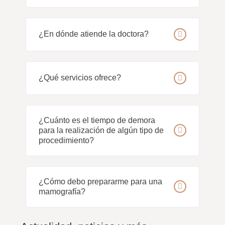
¿En dónde atiende la doctora?
¿Qué servicios ofrece?
¿Cuánto es el tiempo de demora
para la realización de algún tipo de
procedimiento?
¿Cómo debo prepararme para una
mamografía?