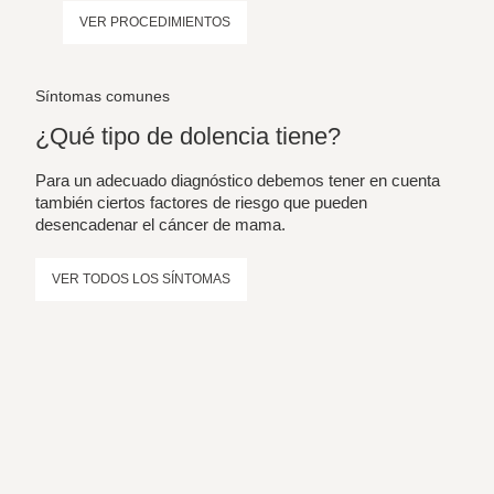
Manejo Integral de la Mama
VER PROCEDIMIENTOS
Síntomas comunes
¿Qué tipo de dolencia tiene?
Para un adecuado diagnóstico debemos tener en cuenta
también ciertos factores de riesgo que pueden
desencadenar el cáncer de mama.
VER TODOS LOS SÍNTOMAS