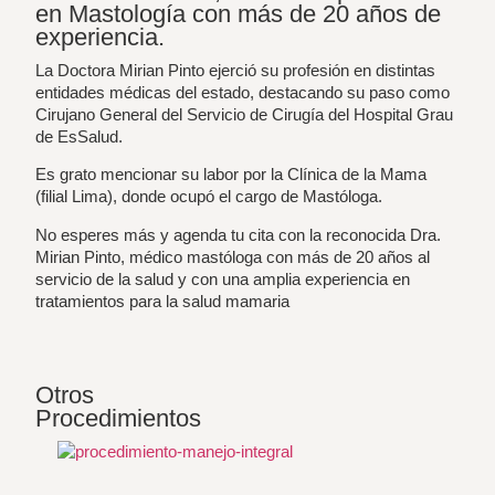
en Mastología con más de 20 años de
experiencia.
La Doctora Mirian Pinto ejerció su profesión en distintas
entidades médicas del estado, destacando su paso como
Cirujano General del Servicio de Cirugía del Hospital Grau
de EsSalud.
Es grato mencionar su labor por la Clínica de la Mama
(filial Lima), donde ocupó el cargo de Mastóloga.
No esperes más y agenda tu cita con la reconocida Dra.
Mirian Pinto, médico mastóloga con más de 20 años al
servicio de la salud y con una amplia experiencia en
tratamientos para la salud mamaria
Otros
Procedimientos