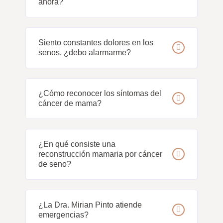
ahora?
Siento constantes dolores en los
senos, ¿debo alarmarme?
¿Cómo reconocer los síntomas del
cáncer de mama?
¿En qué consiste una
reconstrucción mamaria por cáncer
de seno?
¿La Dra. Mirian Pinto atiende
emergencias?