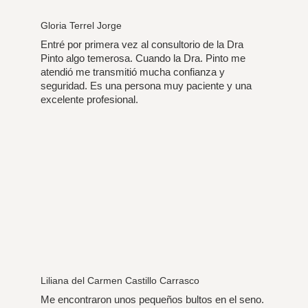
Gloria Terrel Jorge
Entré por primera vez al consultorio de la Dra
Pinto algo temerosa. Cuando la Dra. Pinto me
atendió me transmitió mucha confianza y
seguridad. Es una persona muy paciente y una
excelente profesional.
Liliana del Carmen Castillo Carrasco
Me encontraron unos pequeños bultos en el seno.