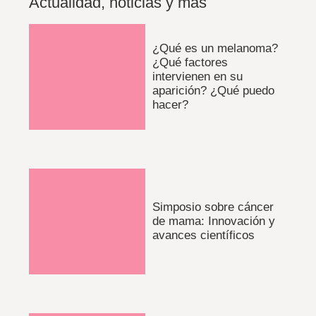
Actualidad, noticias y más
¿Qué es un melanoma?
¿Qué factores
intervienen en su
aparición? ¿Qué puedo
hacer?
Simposio sobre cáncer
de mama: Innovación y
avances científicos