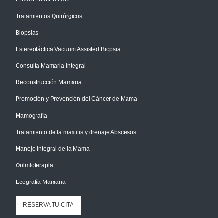
Tratamientos Quirúrgicos
Biopsias
Estereotáctica Vacuum Assisted Biopsia
Consulta Mamaria Integral
Reconstrucción Mamaria
Promoción y Prevención del Cáncer de Mama
Mamografía
Tratamiento de la mastitis y drenaje Abscesos
Manejo Integral de la Mama
Quimioterapia
Ecografía Mamaria
RESERVA TU CITA