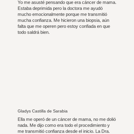
Yo me asusté pensando que era cáncer de mama.
Estaba deprimida pero la doctora me ayudó
mucho emocionalmente porque me transmitió
mucha confianza. Me hicieron una biopsia, aún
falta que me operen pero estoy confiada en que
todo saldrá bien.
Gladys Castilla de Sarabia
Ella me operó de un cáncer de mama, no me dolió
nada. Me dijo como era todo el procedimiento y
me transmitió confianza desde el inicio. La Dra.