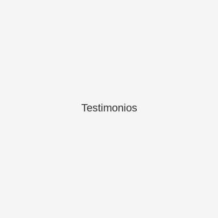
Testimonios