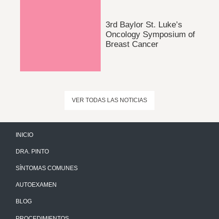
3rd Baylor St. Luke’s
Oncology Symposium of
Breast Cancer
VER TODAS LAS NOTICIAS
INICIO
DRA. PINTO
SÍNTOMAS COMUNES
AUTOEXAMEN
BLOG
PROCEDIMIENTOS