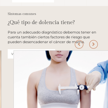
Síntomas comunes
¿Qué tipo de dolencia tiene?
Para un adecuado diagnóstico debemos tener en
cuenta también ciertos factores de riesgo que
pueden desencadenar el cáncer de mama.
VER TODOS LOS SÍNTOMAS