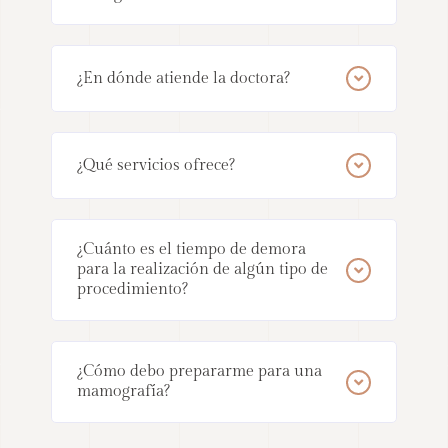
¿En dónde atiende la doctora?
¿Qué servicios ofrece?
¿Cuánto es el tiempo de demora
para la realización de algún tipo de
procedimiento?
¿Cómo debo prepararme para una
mamografía?