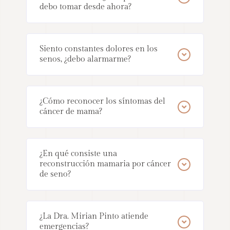
debo tomar desde ahora?
Siento constantes dolores en los
senos, ¿debo alarmarme?
¿Cómo reconocer los síntomas del
cáncer de mama?
¿En qué consiste una
reconstrucción mamaria por cáncer
de seno?
¿La Dra. Mirian Pinto atiende
emergencias?