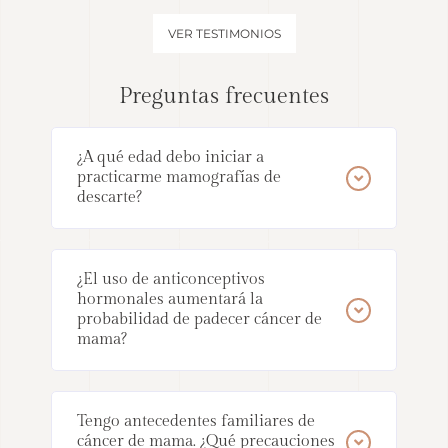
VER TESTIMONIOS
Preguntas frecuentes
¿A qué edad debo iniciar a
practicarme mamografías de
descarte?
¿El uso de anticonceptivos
hormonales aumentará la
probabilidad de padecer cáncer de
mama?
Tengo antecedentes familiares de
cáncer de mama. ¿Qué precauciones