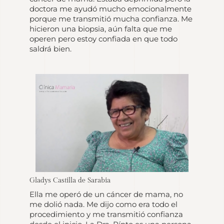
doctora me ayudó mucho emocionalmente
porque me transmitió mucha confianza. Me
hicieron una biopsia, aún falta que me
operen pero estoy confiada en que todo
saldrá bien.
Gladys Castilla de Sarabia
Ella me operó de un cáncer de mama, no
me dolió nada. Me dijo como era todo el
procedimiento y me transmitió confianza