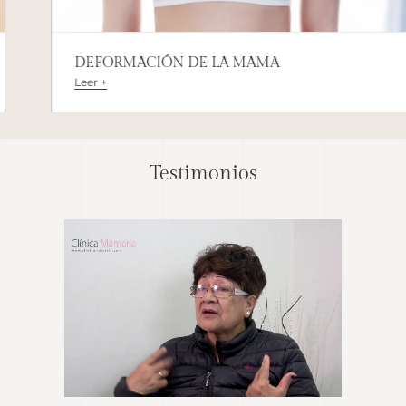
DEFORMACIÓN DE LA MAMA
Leer +
Testimonios