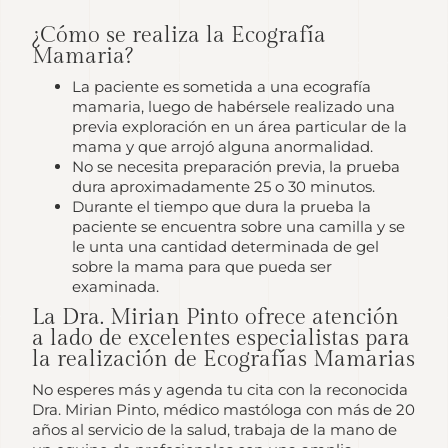
¿Cómo se realiza la Ecografía
Mamaria?
La paciente es sometida a una ecografía
mamaria, luego de habérsele realizado una
previa exploración en un área particular de la
mama y que arrojó alguna anormalidad.
No se necesita preparación previa, la prueba
dura aproximadamente 25 o 30 minutos.
Durante el tiempo que dura la prueba la
paciente se encuentra sobre una camilla y se
le unta una cantidad determinada de gel
sobre la mama para que pueda ser
examinada.
La Dra. Mirian Pinto ofrece atención
a lado de excelentes especialistas para
la realización de Ecografías Mamarias
No esperes más y agenda tu cita con la reconocida
Dra. Mirian Pinto, médico mastóloga con más de 20
años al servicio de la salud, trabaja de la mano de