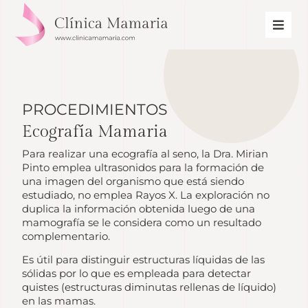
PROCEDIMIENTOS
Ecografía Mamaria
Para realizar una ecografía al seno, la Dra. Mirian
Pinto emplea ultrasonidos para la formación de
una imagen del organismo que está siendo
estudiado, no emplea Rayos X. La exploración no
duplica la información obtenida luego de una
mamografía se le considera como un resultado
complementario.
Es útil para distinguir estructuras líquidas de las
sólidas por lo que es empleada para detectar
quistes (estructuras diminutas rellenas de líquido)
en las mamas.