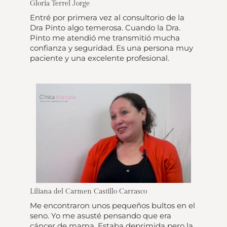
Gloria Terrel Jorge
Entré por primera vez al consultorio de la
Dra Pinto algo temerosa. Cuando la Dra.
Pinto me atendió me transmitió mucha
confianza y seguridad. Es una persona muy
paciente y una excelente profesional.
Liliana del Carmen Castillo Carrasco
Me encontraron unos pequeños bultos en el
seno. Yo me asusté pensando que era
cáncer de mama. Estaba deprimida pero la