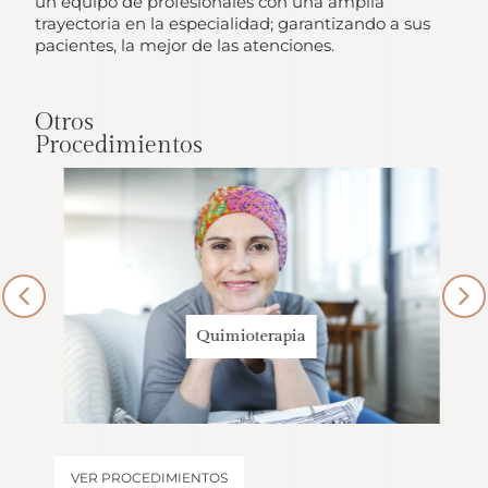
un equipo de profesionales con una amplia
trayectoria en la especialidad; garantizando a sus
pacientes, la mejor de las atenciones.
Otros
Procedimientos
Quimioterapia
VER PROCEDIMIENTOS