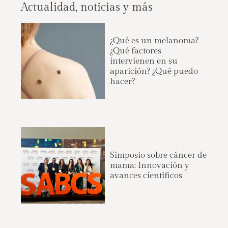
Actualidad, noticias y más
¿Qué es un melanoma?
¿Qué factores
intervienen en su
aparición? ¿Qué puedo
hacer?
Simposio sobre cáncer de
mama: Innovación y
avances científicos