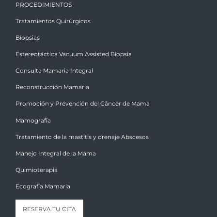
PROCEDIMIENTOS
Tratamientos Quirúrgicos
Biopsias
Estereotáctica Vacuum Assisted Biopsia
Consulta Mamaria Integral
Reconstrucción Mamaria
Promoción y Prevención del Cáncer de Mama
Mamografía
Tratamiento de la mastitis y drenaje Abscesos
Manejo Integral de la Mama
Quimioterapia
Ecografía Mamaria
RESERVA TU CITA