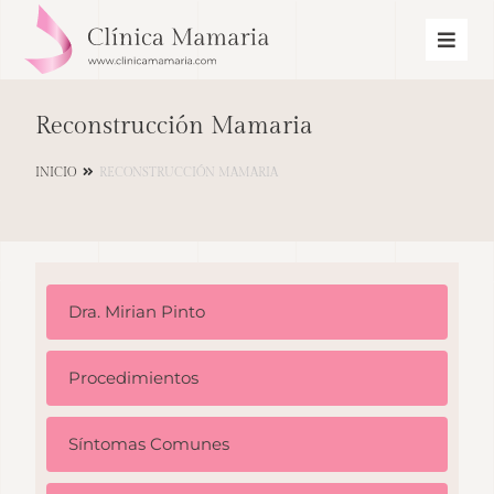
Reconstrucción Mamaria
INICIO
RECONSTRUCCIÓN MAMARIA
Dra. Mirian Pinto
Procedimientos
Síntomas Comunes