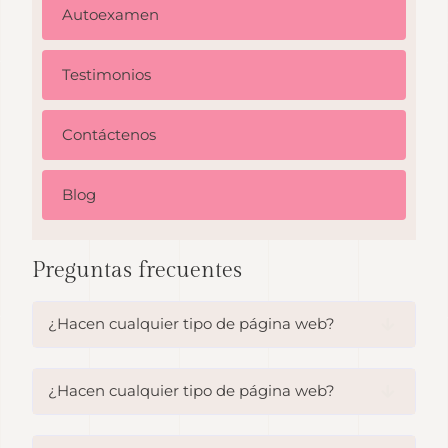
Autoexamen
Testimonios
Contáctenos
Blog
Preguntas frecuentes
¿Hacen cualquier tipo de página web?
¿Hacen cualquier tipo de página web?