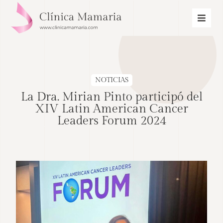
NOTICIAS
La Dra. Mirian Pinto participó del
XIV Latin American Cancer
Leaders Forum 2024