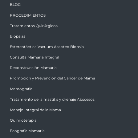
BLOG
PROCEDIMIENTOS
Tratamientos Quirúrgicos
Biopsias
Estereotáctica Vacuum Assisted Biopsia
Consulta Mamaria Integral
Reconstrucción Mamaria
Promoción y Prevención del Cáncer de Mama
Mamografía
Tratamiento de la mastitis y drenaje Abscesos
Manejo Integral de la Mama
Quimioterapia
Ecografía Mamaria