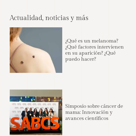
Actualidad, noticias y más
¿Qué es un melanoma?
¿Qué factores intervienen
en su aparición? ¿Qué
puedo hacer?
Simposio sobre cáncer de
mama: Innovación y
avances científicos