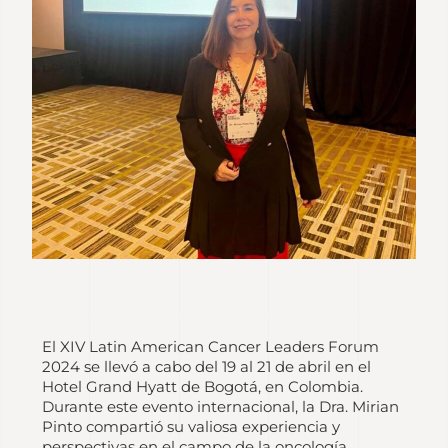
El XIV Latin American Cancer Leaders Forum
2024 se llevó a cabo del 19 al 21 de abril en el
Hotel Grand Hyatt de Bogotá, en Colombia.
Durante este evento internacional, la Dra. Mirian
Pinto compartió su valiosa experiencia y
perspectivas en el campo de la oncología,