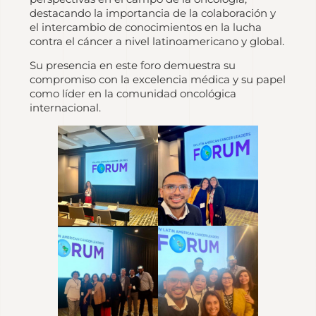
destacando la importancia de la colaboración y
el intercambio de conocimientos en la lucha
contra el cáncer a nivel latinoamericano y global.
Su presencia en este foro demuestra su
compromiso con la excelencia médica y su papel
como líder en la comunidad oncológica
internacional.